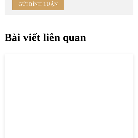
Bài viết liên quan