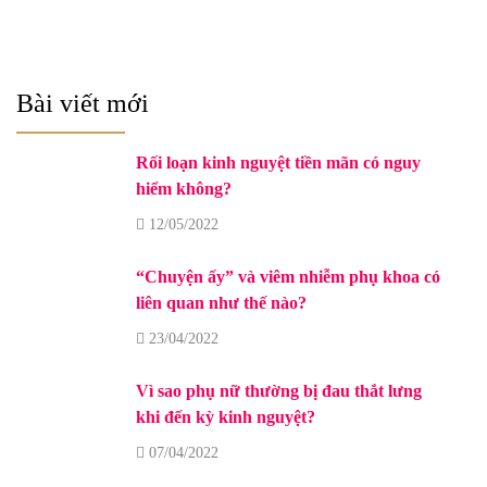
Bài viết mới
Rối loạn kinh nguyệt tiền mãn có nguy
hiểm không?
12/05/2022
“Chuyện ấy” và viêm nhiễm phụ khoa có
liên quan như thế nào?
23/04/2022
Vì sao phụ nữ thường bị đau thắt lưng
khi đến kỳ kinh nguyệt?
07/04/2022