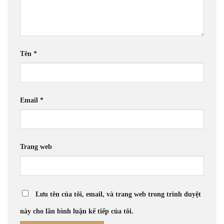
Tên
*
Email
*
Trang web
Lưu tên của tôi, email, và trang web trong trình duyệt
này cho lần bình luận kế tiếp của tôi.