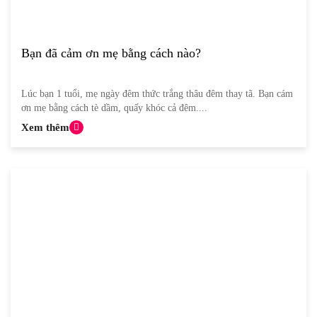
Bạn đã cảm ơn mẹ bằng cách nào?
Lúc bạn 1 tuổi, mẹ ngày đêm thức trắng thâu đêm thay tã. Bạn cám
ơn mẹ bằng cách tè dầm, quấy khóc cả đêm....
Xem thêm