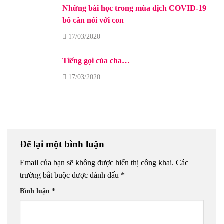
Những bài học trong mùa dịch COVID-19
bố cần nói với con
17/03/2020
Tiếng gọi của cha…
17/03/2020
Để lại một bình luận
Email của bạn sẽ không được hiển thị công khai.
Các
trường bắt buộc được đánh dấu
*
Bình luận
*