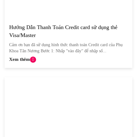
Hướng Dẫn Thanh Toán Credit card sử dụng thẻ
Visa/Master
Cảm ơn bạn đã sử dụng hình thức thanh toán Credit card của Phụ
Khoa Tân Nương Bước 1: Nhấp “vào đây“ để nhập số...
Xem thêm