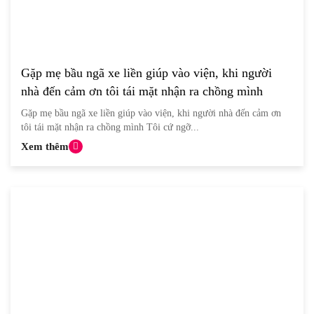
Gặp mẹ bầu ngã xe liền giúp vào viện, khi người
nhà đến cảm ơn tôi tái mặt nhận ra chồng mình
Gặp mẹ bầu ngã xe liền giúp vào viện, khi người nhà đến cảm ơn
tôi tái mặt nhận ra chồng mình Tôi cứ ngỡ...
Xem thêm