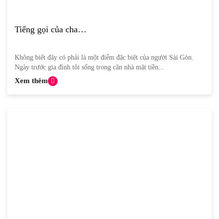
Tiếng gọi của cha…
Không biết đây có phải là một điểm đặc biệt của người Sài Gòn.
Ngày trước gia đình tôi sống trong căn nhà mặt tiền...
Xem thêm