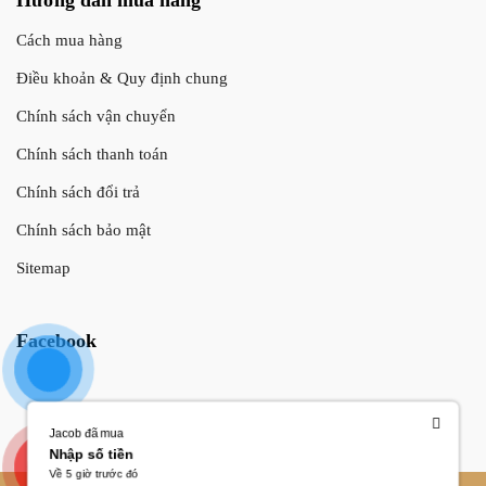
Cách mua hàng
Điều khoản & Quy định chung
Chính sách vận chuyển
Chính sách thanh toán
Chính sách đổi trả
Chính sách bảo mật
Sitemap
Facebook
Jacob đã mua
Nhập số tiền
Về 5 giờ trước đó