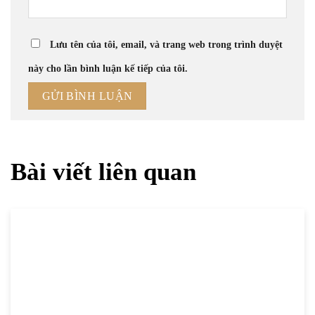
Lưu tên của tôi, email, và trang web trong trình duyệt
này cho lần bình luận kế tiếp của tôi.
Bài viết liên quan