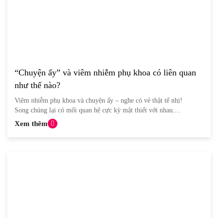
“Chuyện ấy” và viêm nhiễm phụ khoa có liên quan
như thế nào?
Viêm nhiễm phụ khoa và chuyện ấy – nghe có vẻ thật tế nhị!
Song chúng lại có mối quan hệ cực kỳ mật thiết với nhau....
Xem thêm