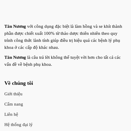
Tân Nương
với công dụng đặc biệt là làm hồng và se khít thành
phần được chiết xuất 100% từ thảo dược thiên nhiên theo quy
trình công thức lành tính giúp điều trị hiệu quả các bệnh lý phụ
khoa ở các cấp độ khác nhau.
Tân Nương
là câu trả lời không thể tuyệt vời hơn cho tất cả các
vấn đề về bệnh phụ khoa.
Về chúng tôi
Giới thiệu
Cẩm nang
Liên hệ
Hệ thống đại lý