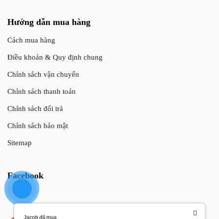
Hướng dẫn mua hàng
Cách mua hàng
Điều khoản & Quy định chung
Chính sách vận chuyển
Chính sách thanh toán
Chính sách đổi trả
Chính sách bảo mật
Sitemap
Facebook
Jacob đã mua